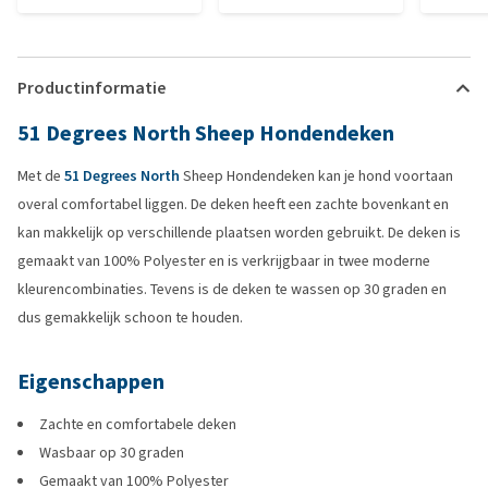
Productinformatie
51 Degrees North Sheep Hondendeken
Met de
51 Degrees North
Sheep Hondendeken kan je hond voortaan
overal comfortabel liggen. De deken heeft een zachte bovenkant en
kan makkelijk op verschillende plaatsen worden gebruikt. De deken is
gemaakt van 100% Polyester en is verkrijgbaar in twee moderne
kleurencombinaties. Tevens is de deken te wassen op 30 graden en
dus gemakkelijk schoon te houden.
Eigenschappen
Zachte en comfortabele deken
Wasbaar op 30 graden
Gemaakt van 100% Polyester