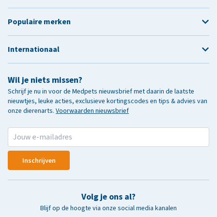
Populaire merken
Internationaal
Wil je niets missen?
Schrijf je nu in voor de Medpets nieuwsbrief met daarin de laatste
nieuwtjes, leuke acties, exclusieve kortingscodes en tips & advies van
onze dierenarts.
Voorwaarden nieuwsbrief
Inschrijven
Volg je ons al?
Blijf op de hoogte via onze social media kanalen