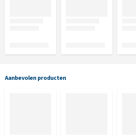
Aanbevolen producten