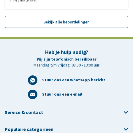
in het materiaal.
Bekijk alle beoordelingen
Heb je hulp nodig?
Wij zijn telefonisch bereikbaar
Maandag t/m vrijdag: 08:30 - 13:00 uur
Stuur ons een WhatsApp bericht
Stuur ons een e-mail
Service & contact
Populaire categorieën