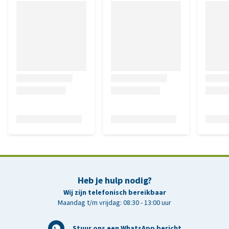
Heb je hulp nodig?
Wij zijn telefonisch bereikbaar
Maandag t/m vrijdag: 08:30 - 13:00 uur
Stuur ons een WhatsApp bericht