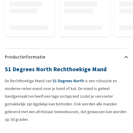
Productinformatie
51 Degrees North Rechthoekige Mand
De Rechthoekige Mand van
51 Degrees North
is een robuuste en
moderne rieten mand voor je hond of kat. De mand is geheel
handgemaakt en heeft een lage instaprand zodat je viervoeter
gemakkelijk zijn ligplekje kan betreden. Ook worden alle manden
geleverd met een afritsbaar binnenkussen, dat gewassen kan worden
op 30 graden.