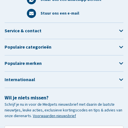
Stuur ons een e-mail
Service & contact
Populaire categorieën
Populaire merken
Internationaal
Wil je niets missen?
Schrijf je nu in voor de Medpets nieuwsbrief met daarin de laatste
nieuwtjes, leuke acties, exclusieve kortingscodes en tips & advies van
onze dierenarts.
Voorwaarden nieuwsbrief