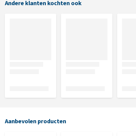
Andere klanten kochten ook
Aanbevolen producten