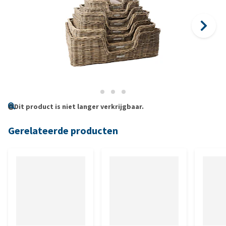
Dit product is niet langer verkrijgbaar.
Gerelateerde producten