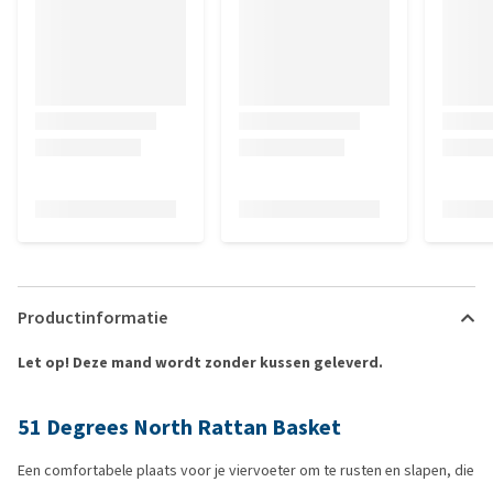
Productinformatie
Let op! Deze mand wordt zonder kussen geleverd.
51 Degrees North Rattan Basket
Een comfortabele plaats voor je viervoeter om te rusten en slapen, die