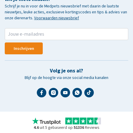
Schrijf je nu in voor de Medpets nieuwsbrief met daarin de laatste
nieuwtjes, leuke acties, exclusieve kortingscodes en tips & advies van
onze dierenarts.
Voorwaarden nieuwsbrief
Inschrijven
Volg je ons al?
Blijf op de hoogte via onze social media kanalen
4.6
uit 5 gebaseerd op
51336
Reviews