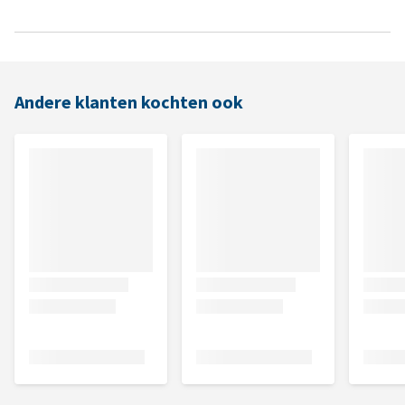
Andere klanten kochten ook