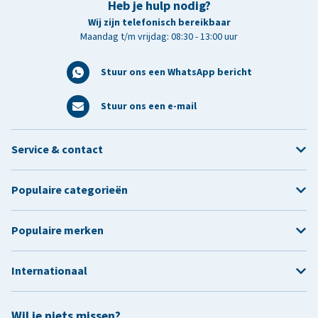
Heb je hulp nodig?
Wij zijn telefonisch bereikbaar
Maandag t/m vrijdag: 08:30 - 13:00 uur
Stuur ons een WhatsApp bericht
Stuur ons een e-mail
Service & contact
Populaire categorieën
Populaire merken
Internationaal
Wil je niets missen?