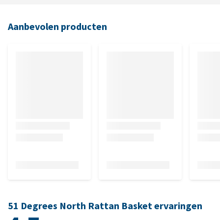
Aanbevolen producten
51 Degrees North Rattan Basket ervaringen