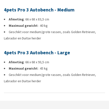
4pets Pro 3 Autobench - Medium
Afmeting
: 66 x 68 x 83,5 cm
Maximaal gewicht
: 40 kg
Geschikt voor medium/grote rassen, zoals Golden Retriever,
Labrador en Duitse herder
4pets Pro 3 Autobench - Large
Afmeting
: 66 x 68 x 93,5 cm
Maximaal gewicht
: 45 kg
Geschikt voor medium/grote rassen, zoals Golden Retriever,
Labrador en Duitse herder