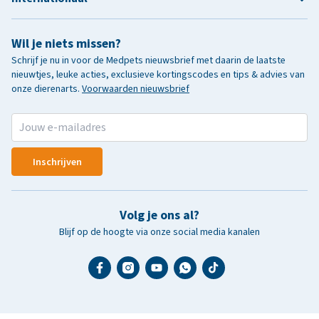
Wil je niets missen?
Schrijf je nu in voor de Medpets nieuwsbrief met daarin de laatste
nieuwtjes, leuke acties, exclusieve kortingscodes en tips & advies van
onze dierenarts.
Voorwaarden nieuwsbrief
Inschrijven
Volg je ons al?
Blijf op de hoogte via onze social media kanalen