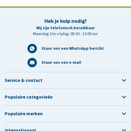
Heb je hulp nodig?
Wij zijn telefonisch bereikbaar
Maandag t/m vrijdag: 08:30 - 13:00 uur
Stuur ons een WhatsApp bericht
Stuur ons een e-mail
Service & contact
Populaire categorieën
Populaire merken
Internationaal