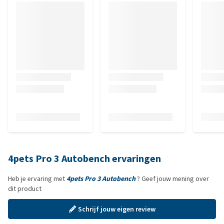
4pets Pro 3 Autobench ervaringen
Heb je ervaring met
4pets Pro 3 Autobench
? Geef jouw mening over
dit product
Schrijf jouw eigen review