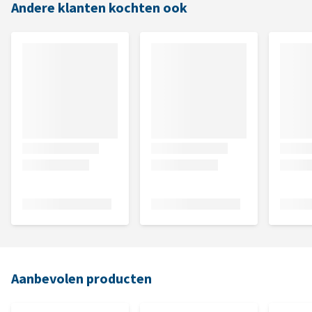
Andere klanten kochten ook
Aanbevolen producten