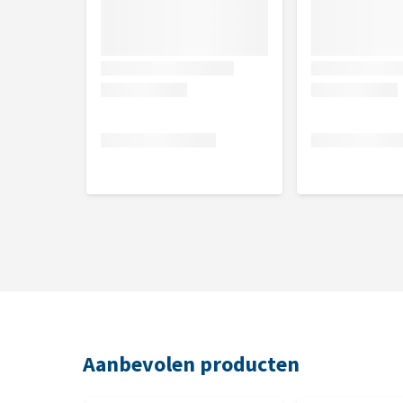
Aanbevolen producten