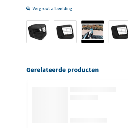
Vergroot afbeelding
Gerelateerde producten