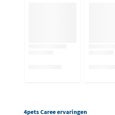
4pets Caree ervaringen