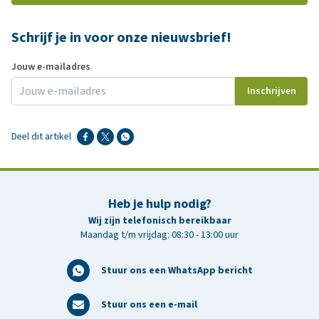
Schrijf je in voor onze nieuwsbrief!
Jouw e-mailadres
Inschrijven
Deel dit artikel
Heb je hulp nodig?
Wij zijn telefonisch bereikbaar
Maandag t/m vrijdag: 08:30 - 13:00 uur
Stuur ons een WhatsApp bericht
Stuur ons een e-mail