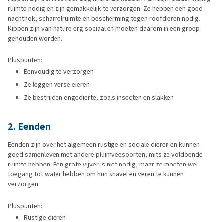
ruimte nodig en zijn gemakkelijk te verzorgen. Ze hebben een goed
nachthok, scharrelruimte en bescherming tegen roofdieren nodig.
Kippen zijn van nature erg sociaal en moeten daarom in een groep
gehouden worden.
Pluspunten:
Eenvoudig te verzorgen
Ze leggen verse eieren
Ze bestrijden ongedierte, zoals insecten en slakken
2. Eenden
Eenden zijn over het algemeen rustige en sociale dieren en kunnen
goed samenleven met andere pluimveesoorten, mits ze voldoende
ruimte hebben. Een grote vijver is niet nodig, maar ze moeten wel
toegang tot water hebben om hun snavel en veren te kunnen
verzorgen.
Pluspunten:
Rustige dieren