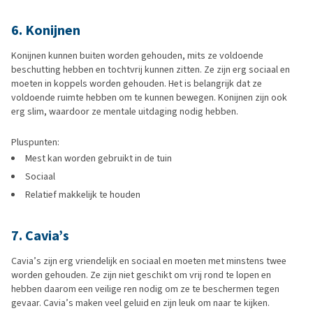
6. Konijnen
Konijnen kunnen buiten worden gehouden, mits ze voldoende
beschutting hebben en tochtvrij kunnen zitten. Ze zijn erg sociaal en
moeten in koppels worden gehouden. Het is belangrijk dat ze
voldoende ruimte hebben om te kunnen bewegen. Konijnen zijn ook
erg slim, waardoor ze mentale uitdaging nodig hebben.
Pluspunten:
Mest kan worden gebruikt in de tuin
Sociaal
Relatief makkelijk te houden
7. Cavia’s
Cavia’s zijn erg vriendelijk en sociaal en moeten met minstens twee
worden gehouden. Ze zijn niet geschikt om vrij rond te lopen en
hebben daarom een veilige ren nodig om ze te beschermen tegen
gevaar. Cavia’s maken veel geluid en zijn leuk om naar te kijken.