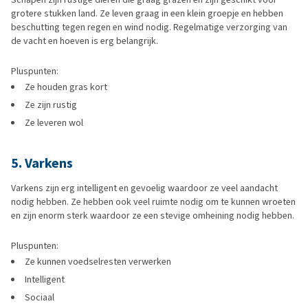
grotere stukken land. Ze leven graag in een klein groepje en hebben
beschutting tegen regen en wind nodig. Regelmatige verzorging van
de vacht en hoeven is erg belangrijk.
Pluspunten:
Ze houden gras kort
Ze zijn rustig
Ze leveren wol
5. Varkens
Varkens zijn erg intelligent en gevoelig waardoor ze veel aandacht
nodig hebben. Ze hebben ook veel ruimte nodig om te kunnen wroeten
en zijn enorm sterk waardoor ze een stevige omheining nodig hebben.
Pluspunten:
Ze kunnen voedselresten verwerken
Intelligent
Sociaal