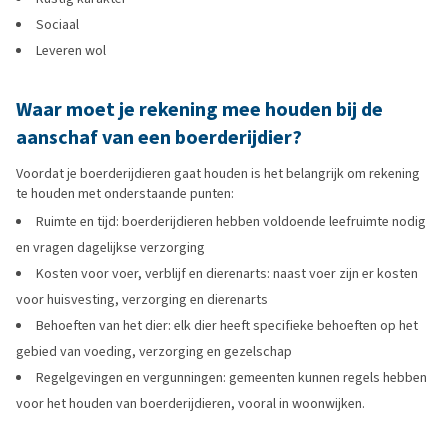
Sociaal
Leveren wol
Waar moet je rekening mee houden bij de
aanschaf van een boerderijdier?
Voordat je boerderijdieren gaat houden is het belangrijk om rekening
te houden met onderstaande punten:
Ruimte en tijd: boerderijdieren hebben voldoende leefruimte nodig
en vragen dagelijkse verzorging
Kosten voor voer, verblijf en dierenarts: naast voer zijn er kosten
voor huisvesting, verzorging en dierenarts
Behoeften van het dier: elk dier heeft specifieke behoeften op het
gebied van voeding, verzorging en gezelschap
Regelgevingen en vergunningen: gemeenten kunnen regels hebben
voor het houden van boerderijdieren, vooral in woonwijken.