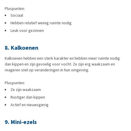
Pluspunten:
Sociaal
Hebben relatief weinig ruimte nodig
Leuk voor gezinnen
8. Kalkoenen
Kalkoenen hebben een sterk karakter en hebben meer ruimte nodig
dan kippen en zijn gevoelig voor vocht. Ze zijn erg waakzaam en
reageren snel op veranderingen in hun omgeving.
Pluspunten:
Ze zijn waakzaam
Rustiger dan kippen
Actief en nieuwsgierig
9. Mini-ezels