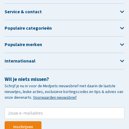
Service & contact
Populaire categorieën
Populaire merken
Internationaal
Wil je niets missen?
Schrijf je nu in voor de Medpets nieuwsbrief met daarin de laatste
nieuwtjes, leuke acties, exclusieve kortingscodes en tips & advies van
onze dierenarts.
Voorwaarden nieuwsbrief
Inschrijven