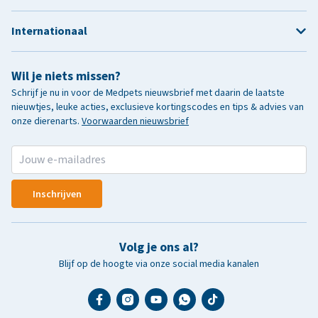
Internationaal
Wil je niets missen?
Schrijf je nu in voor de Medpets nieuwsbrief met daarin de laatste
nieuwtjes, leuke acties, exclusieve kortingscodes en tips & advies van
onze dierenarts.
Voorwaarden nieuwsbrief
Inschrijven
Volg je ons al?
Blijf op de hoogte via onze social media kanalen