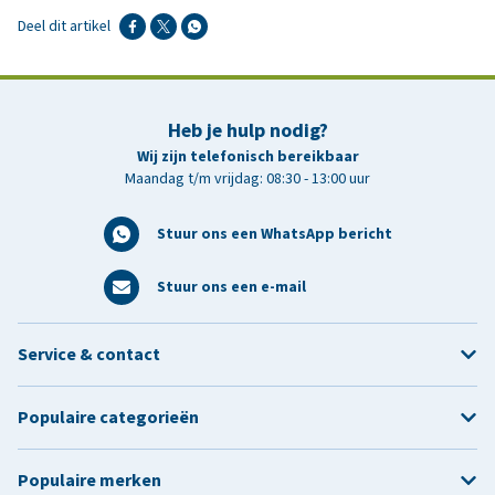
Deel dit artikel
Heb je hulp nodig?
Wij zijn telefonisch bereikbaar
Maandag t/m vrijdag: 08:30 - 13:00 uur
Stuur ons een WhatsApp bericht
Stuur ons een e-mail
Service & contact
Populaire categorieën
Populaire merken