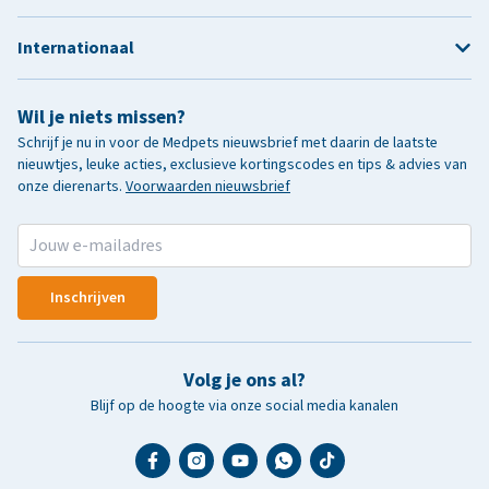
Internationaal
Wil je niets missen?
Schrijf je nu in voor de Medpets nieuwsbrief met daarin de laatste
nieuwtjes, leuke acties, exclusieve kortingscodes en tips & advies van
onze dierenarts.
Voorwaarden nieuwsbrief
Inschrijven
Volg je ons al?
Blijf op de hoogte via onze social media kanalen