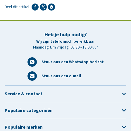
Deel dit artikel
Heb je hulp nodig?
Wij zijn telefonisch bereikbaar
Maandag t/m vrijdag: 08:30 - 13:00 uur
Stuur ons een WhatsApp bericht
Stuur ons een e-mail
Service & contact
Populaire categorieën
Populaire merken