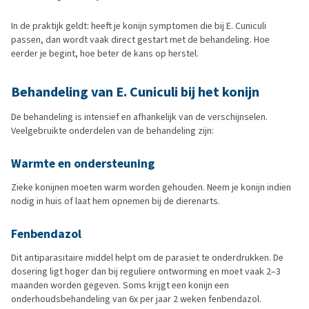
In de praktijk geldt: heeft je konijn symptomen die bij E. Cuniculi
passen, dan wordt vaak direct gestart met de behandeling. Hoe
eerder je begint, hoe beter de kans op herstel.
Behandeling van E. Cuniculi bij het konijn
De behandeling is intensief en afhankelijk van de verschijnselen.
Veelgebruikte onderdelen van de behandeling zijn:
Warmte en ondersteuning
Zieke konijnen moeten warm worden gehouden. Neem je konijn indien
nodig in huis of laat hem opnemen bij de dierenarts.
Fenbendazol
Dit antiparasitaire middel helpt om de parasiet te onderdrukken. De
dosering ligt hoger dan bij reguliere ontworming en moet vaak 2–3
maanden worden gegeven. Soms krijgt een konijn een
onderhoudsbehandeling van 6x per jaar 2 weken fenbendazol.