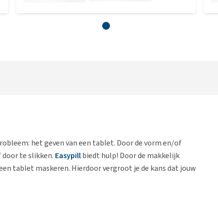
robleem: het geven van een tablet. Door de vorm en/of
 door te slikken.
Easypill
biedt hulp! Door de makkelijk
een tablet maskeren. Hierdoor vergroot je de kans dat jouw