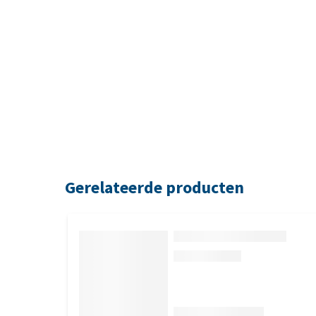
Gerelateerde producten