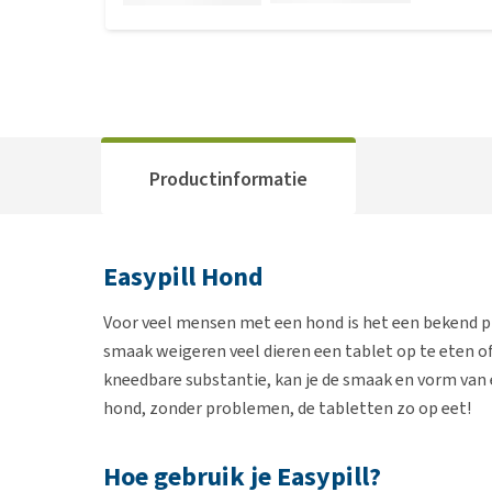
Productinformatie
Easypill Hond
Voor veel mensen met een hond is het een bekend p
smaak weigeren veel dieren een tablet op te eten of
kneedbare substantie, kan je de smaak en vorm van 
hond, zonder problemen, de tabletten zo op eet!
Hoe gebruik je Easypill?