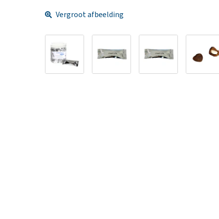
Vergroot afbeelding