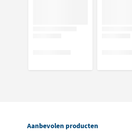
Aanbevolen producten