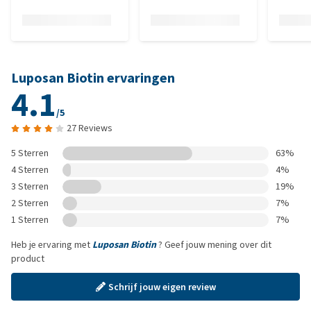
Luposan Biotin ervaringen
4.1
/5
27 Reviews
5 Sterren
63%
4 Sterren
4%
3 Sterren
19%
2 Sterren
7%
1 Sterren
7%
Heb je ervaring met
Luposan Biotin
? Geef jouw mening over dit
product
Schrijf jouw eigen review