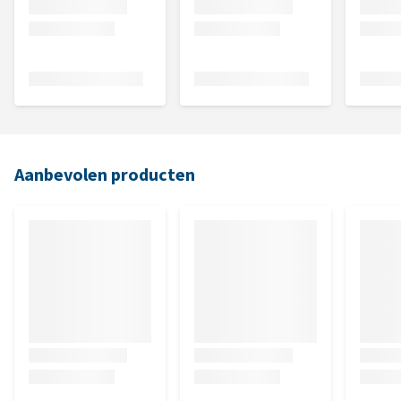
Aanbevolen producten