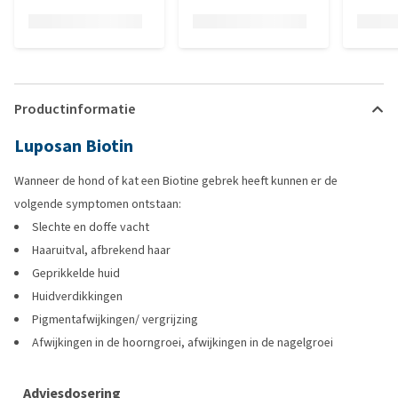
Productinformatie
Luposan Biotin
Wanneer de hond of kat een Biotine gebrek heeft kunnen er de
volgende symptomen ontstaan:
Slechte en doffe vacht
Haaruitval, afbrekend haar
Geprikkelde huid
Huidverdikkingen
Pigmentafwijkingen/ vergrijzing
Afwijkingen in de hoorngroei, afwijkingen in de nagelgroei
Adviesdosering