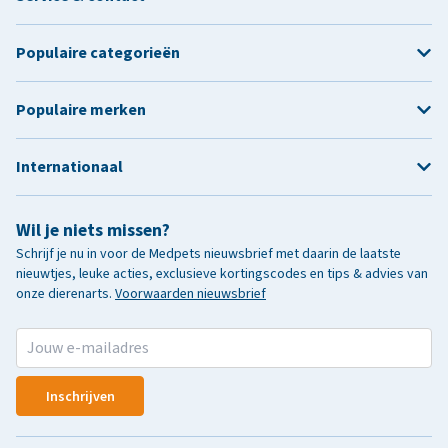
Populaire categorieën
Populaire merken
Internationaal
Wil je niets missen?
Schrijf je nu in voor de Medpets nieuwsbrief met daarin de laatste
nieuwtjes, leuke acties, exclusieve kortingscodes en tips & advies van
onze dierenarts.
Voorwaarden nieuwsbrief
Inschrijven