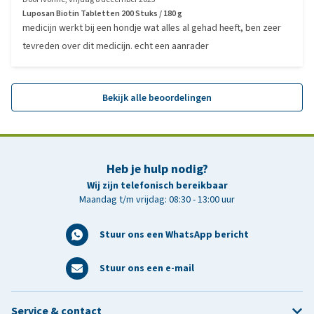
Luposan Biotin Tabletten 200 Stuks / 180 g
medicijn werkt bij een hondje wat alles al gehad heeft, ben zeer
tevreden over dit medicijn. echt een aanrader
Bekijk alle beoordelingen
Heb je hulp nodig?
Wij zijn telefonisch bereikbaar
Maandag t/m vrijdag: 08:30 - 13:00 uur
Stuur ons een WhatsApp bericht
Stuur ons een e-mail
Service & contact